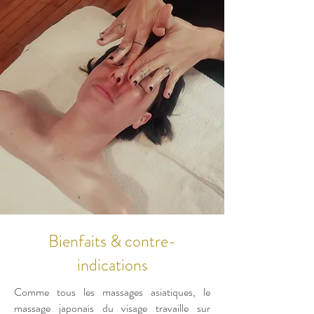
Bienfaits & contre-
indications
Comme tous les massages asiatiques, le
massage japonais du visage travaille sur