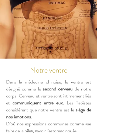
Notre ventre
Dans la médecine chinoise, le ventre est
désigné comme le
second cerveau
de notre
corps. Cerveau et ventre sont intimement liés
et
communiquent entre eux.
Les Taoïstes
considèrent que notre ventre est le
siège de
nos émotions.
D’où nos expressions communes comme «se
faire de la bile», «avoir l’estomac noué»…