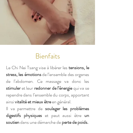
Bienfaits
Le Chi Nei Tsang vise à libérer les
tensions, le
stress, les émotions
de l’ensemble des organes
de l’abdomen. Ce massage va donc les
stimuler
et leur
redonner de l’énergie
qui va se
rependre dans l’ensemble du corps, apportant
ainsi
vitalité et mieux être
en général.
Il va permettre de
soulager les problèmes
digestifs physiques
et peut aussi être
un
soutien
dans une démarche de
perte de poids.