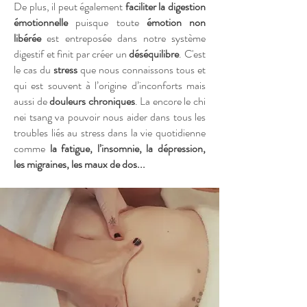
De plus, il peut également
faciliter la digestion
émotionnelle
puisque toute
émotion non
libérée
est entreposée dans notre système
digestif et finit par créer un
déséquilibre
. C'est
le cas du
stress
que nous connaissons tous et
qui est souvent à l’origine d’inconforts mais
aussi de
douleurs chroniques
. La encore le chi
nei tsang va pouvoir nous aider dans tous les
troubles liés au stress dans la vie quotidienne
comme
la fatigue, l’insomnie, la dépression,
les migraines, les maux de dos...